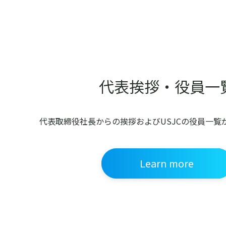
代表挨拶・役員一
代表取締役社長からの挨拶および
USJCの役員一
Learn more