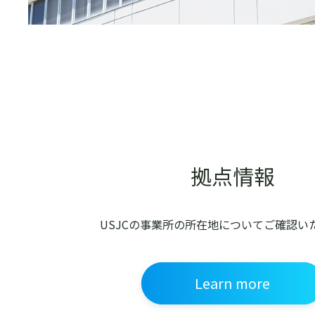
拠点情報
USJCの事業所の所在地についてご確認い
Learn more