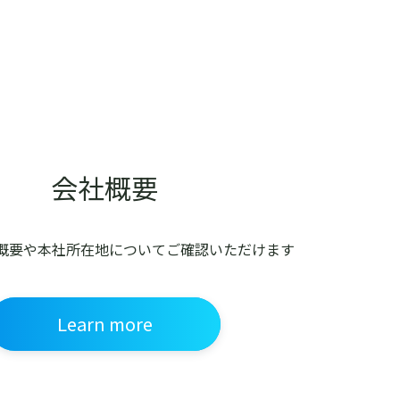
会社概要
社概要や本社所在地について
ご確認いただけます
Learn more