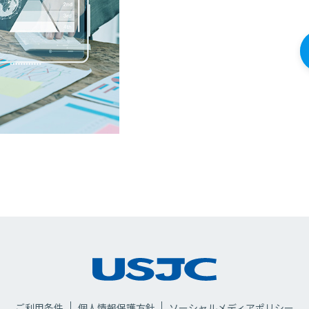
ご利用条件
個人情報保護方針
ソーシャルメディアポリシー