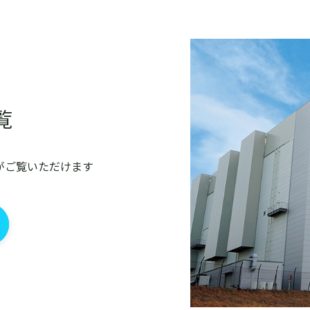
覧
覧がご覧いただけます