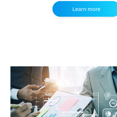
Learn more