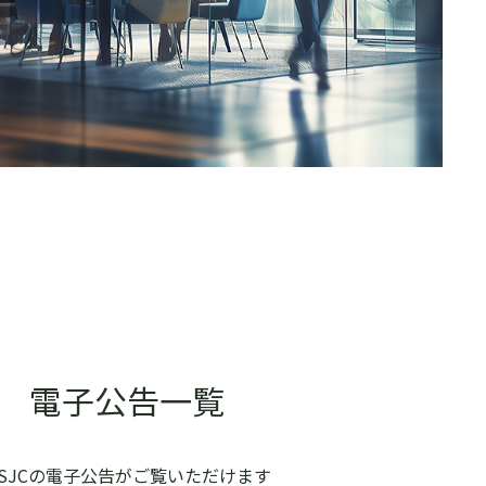
電子公告一覧
SJCの電子公告がご覧いただけます