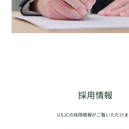
採用情報
USJCの採用情報がご覧いただけ