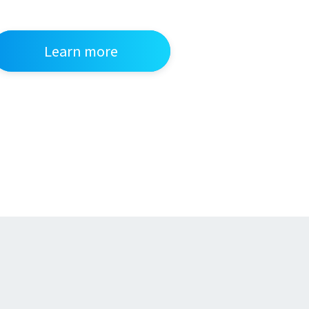
Learn more