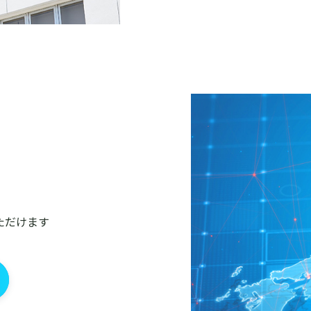
ただけます