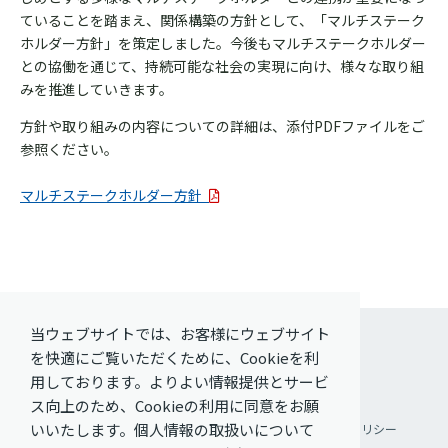
ていることを踏まえ、関係構築の方針として、「マルチステーク
ホルダー方針」を策定しました。今後もマルチステークホルダー
との協働を通じて、持続可能な社会の実現に向け、様々な取り組
みを推進していきます。
方針や取り組みの内容についての詳細は、添付PDFファイルをご
参照ください。
マルチステークホルダー方針
当ウェブサイトでは、お客様にウェブサイト
を快適にご覧いただくために、Cookieを利
用しております。よりよい情報提供とサービ
ス向上のため、Cookieの利用に同意をお願
いいたします。個人情報の取扱いについて
ご利用条件
個人情報保護方針
ソーシャルメディアポリシー