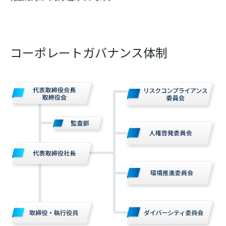
コーポレートガバナンス体制