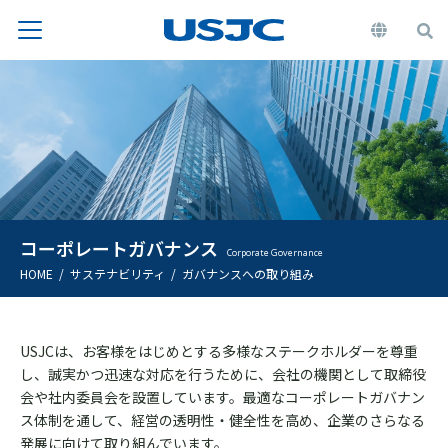
コーポレートガバナンス
Corporate Governance
HOME
サステナビリティ
ガバナンスへの取り組み
USJCは、お客様をはじめとする多様なステークホルダーを尊重
し、誠実かつ迅速な対応を行うために、会社の機関として取締役
会や社内委員会を設置しています。最適なコーポレートガバナン
ス体制を通して、経営の透明性・健全性を高め、企業のさらなる
発展に向けて取り組んでいます。