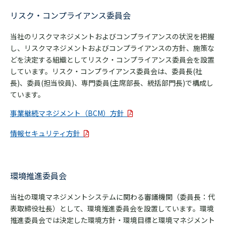
リスク・コンプライアンス委員会
当社のリスクマネジメントおよびコンプライアンスの状況を把握
し、リスクマネジメントおよびコンプライアンスの方針、施策な
どを決定する組織としてリスク・コンプライアンス委員会を設置
しています。リスク・コンプライアンス委員会は、委員長(社
長)、委員(担当役員)、専門委員(主席部長、統括部門長)で構成し
ています。
事業継続マネジメント（BCM）方針
情報セキュリティ方針
環境推進委員会
当社の環境マネジメントシステムに関わる審議機関（委員長：代
表取締役社長）として、環境推進委員会を設置しています。環境
推進委員会では決定した環境方針・環境目標と環境マネジメント