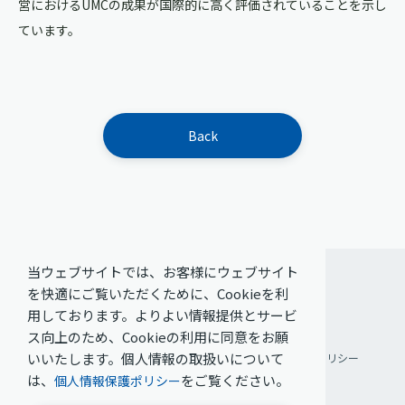
営におけるUMCの成果が国際的に高く評価されていることを示し
ています。
Back
当ウェブサイトでは、お客様にウェブサイト
を快適にご覧いただくために、Cookieを利
用しております。よりよい情報提供とサービ
ス向上のため、Cookieの利用に同意をお願
いいたします。個人情報の取扱いについて
ご利用条件
個人情報保護方針
ソーシャルメディアポリシー
は、
をご覧ください。
個人情報保護ポリシー