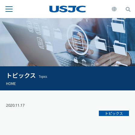
トピックス
Topics
HOME
2020.11.17
トピックス