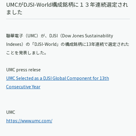
UMCがDJSI-World構成銘柄に１３年連続選定され
ました
聯華電子（UMC）が、DJSI（Dow Jones Sustainability
Indexes）の「DJSI-World」の構成銘柄に13年連続で選定された
ことを発表しました。
UMC press relese
UMC Selected as a DJSI Global Component for 13th
Consecutive Year
UMC
https://www.umc.com/