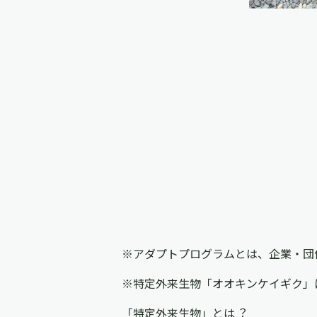
※アダプトプログラムとは、企業・団
※特定外来⽣物「オオキンケイギク」
「特定外来生物」とは︖