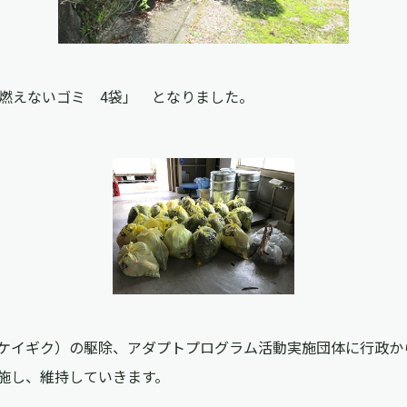
、燃えないゴミ 4袋」 となりました。
ケイギク）の駆除、アダプトプログラム活動実施団体に行政か
施し、維持していきます。