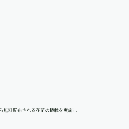
ら無料配布される花苗の植栽を実施し