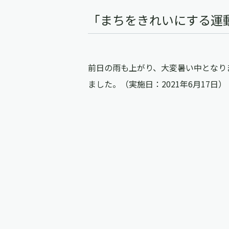
「まちをきれいにする運
前⽇の雨も上がり、大変暑い中となり
ました。（実施日：2021年6月17日）