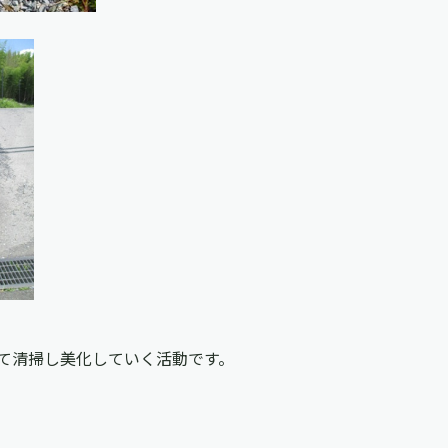
て清掃し美化していく活動です。