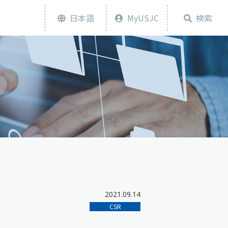
日本語
MyUSJC
検索
2021.09.14
CSR