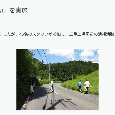
動」を実施
ましたが、46名のスタッフが参加し、三重工場周辺の清掃活