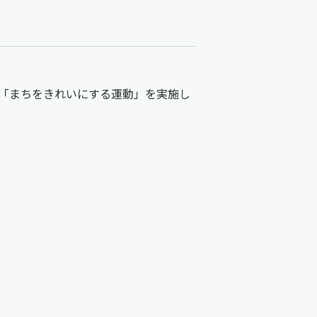
動「まちをきれいにする運動」を実施し