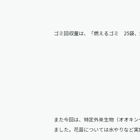
ゴミ回収量は、「燃えるゴミ 25袋
また今回は、特定外来⽣物（オオキン
ました。花苗については⽔やりなど実