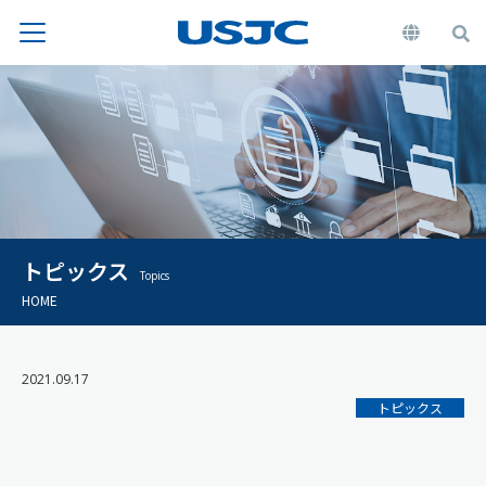
トピックス
Topics
HOME
2021.09.17
トピックス