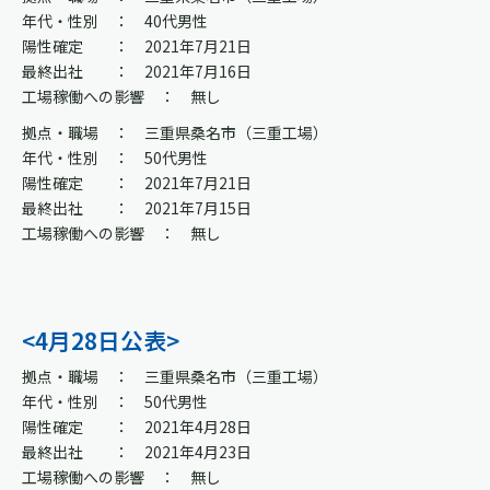
年代・性別 ： 40代男性
陽性確定 ： 2021年7月21日
最終出社 ： 2021年7月16日
工場稼働への影響 ： 無し
拠点・職場 ： 三重県桑名市（三重工場）
年代・性別 ： 50代男性
陽性確定 ： 2021年7月21日
最終出社 ： 2021年7月15日
工場稼働への影響 ： 無し
<4月28日公表>
拠点・職場 ： 三重県桑名市（三重工場）
年代・性別 ： 50代男性
陽性確定 ： 2021年4月28日
最終出社 ： 2021年4月23日
工場稼働への影響 ： 無し