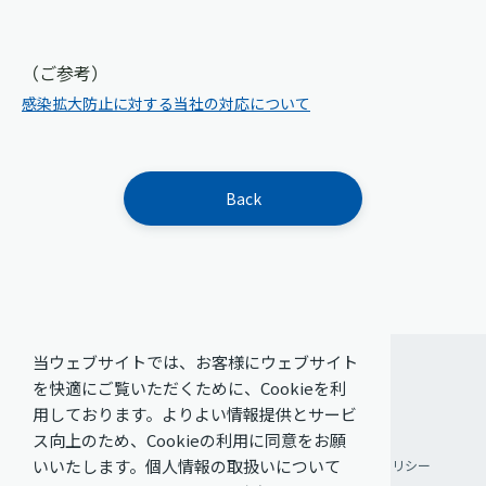
（ご参考）
感染拡大防止に対する当社の対応について
Back
当ウェブサイトでは、お客様にウェブサイト
を快適にご覧いただくために、Cookieを利
用しております。よりよい情報提供とサービ
ス向上のため、Cookieの利用に同意をお願
いいたします。個人情報の取扱いについて
ご利用条件
個人情報保護方針
ソーシャルメディアポリシー