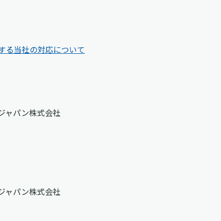
する当社の対応について
ジャパン株式会社
ジャパン株式会社