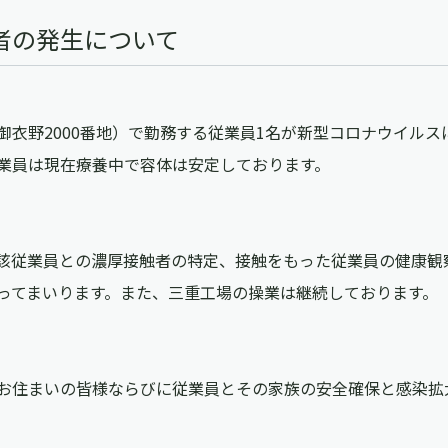
者の発生について
野2000番地）で勤務する従業員1名が新型コロナウイルスに
業員は現在療養中で容体は安定しております。
該従業員との濃厚接触者の特定、接触をもった従業員の健康観
ってまいります。また、三重工場の操業は継続しております。
お住まいの皆様ならびに従業員とその家族の安全確保と感染拡