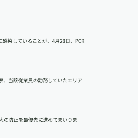
感染していることが、4月28日、PCR
察、当該従業員の勤務していたエリア
大の防止を最優先に進めてまいりま