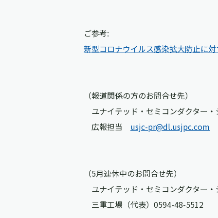
ご参考:
新型コロナウイルス感染拡大防止に対
（報道関係の方のお問合せ先）
ユナイテッド・セミコンダクター・
広報担当
usjc-pr@dl.usjpc.com
（5月連休中のお問合せ先）
ユナイテッド・セミコンダクター・
三重工場（代表）0594-48-5512