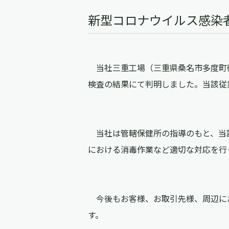
新型コロナウイルス感染
当社三重工場（三重県桑名市多度町御衣
検査の結果にて判明しました。当該従
当社は管轄保健所の指導のもと、当
における消毒作業など適切な対応を行
今後もお客様、お取引先様、周辺に
す。