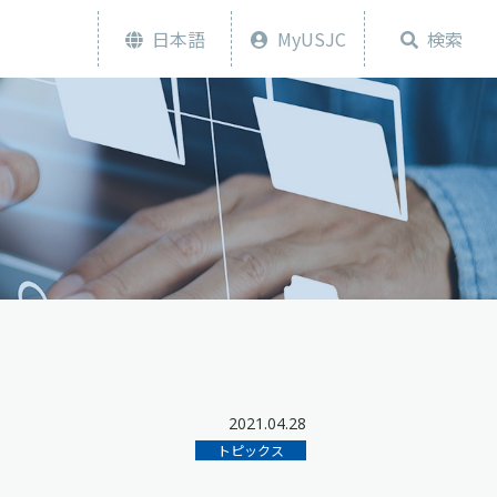
日本語
MyUSJC
検索
2021.04.28
トピックス