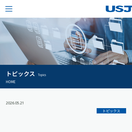
トピックス
Topics
HOME
2026.05.21
トピックス