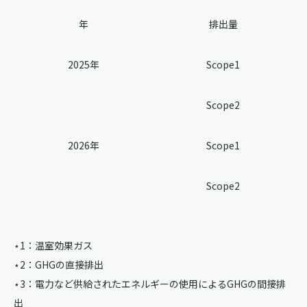
年
排出量
2025年
Scope1
Scope2
2026年
Scope1
Scope2
⋆1：温室効果ガス
⋆2：GHGの直接排出
⋆3：電力など供給されたエネルギーの使用によるGHGの間接排
出