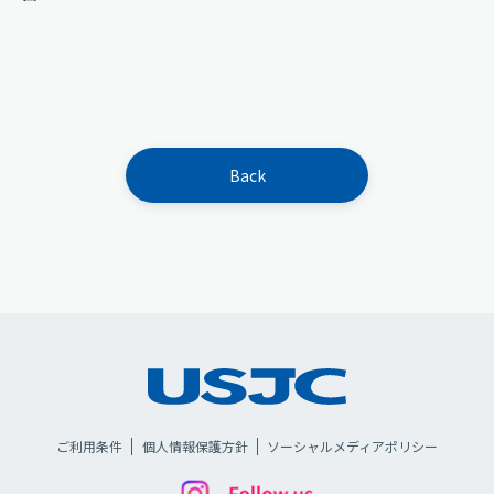
Back
ご利用条件
個人情報保護方針
ソーシャルメディアポリシー