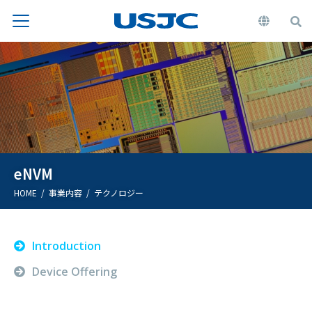
eNVM
HOME
事業内容
テクノロジー
Introduction
Device Offering