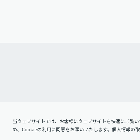
当ウェブサイトでは、お客様にウェブサイトを快適にご覧いた
め、Cookieの利用に同意をお願いいたします。個人情報の
© 2024-2026 United Semiconductor Japan Co., Ltd.