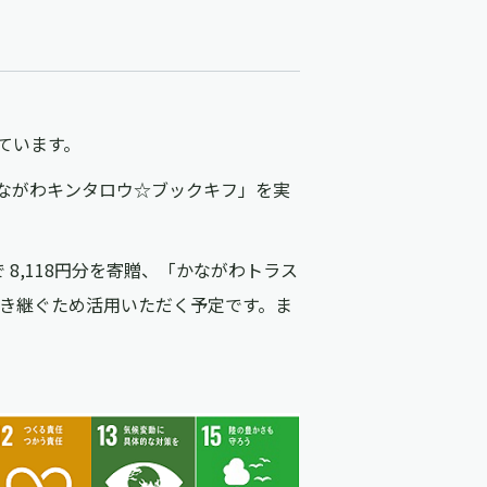
ています。
ながわキンタロウ☆ブックキフ」を実
8,118円分を寄贈、「かながわトラス
引き継ぐため活用いただく予定です。ま