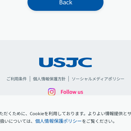
Back
ご利用条件
個人情報保護方針
ソーシャルメディアポリシー
だくために、Cookieを利用しております。よりよい情報提供と
個人情報保護ポリシー
取扱いについては、
をご覧ください。