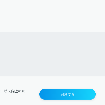
サービス向上のた
同意する