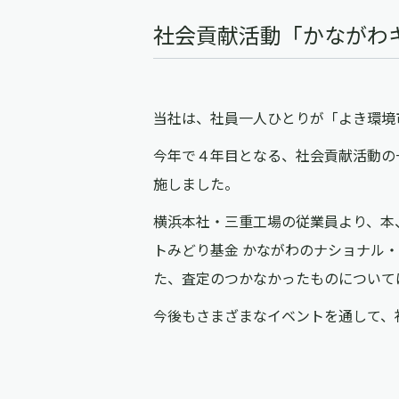
社会貢献活動「かながわ
当社は、社員一人ひとりが「よき環境
今年で４年目となる、社会貢献活動の
施しました。
横浜本社・三重工場の従業員より、本、
トみどり基金 かながわのナショナル
た、査定のつかなかったものについて
今後もさまざまなイベントを通して、