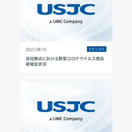
2021.08.10
トピックス
当社拠点における新型コロナウイルス感染
者発生状況