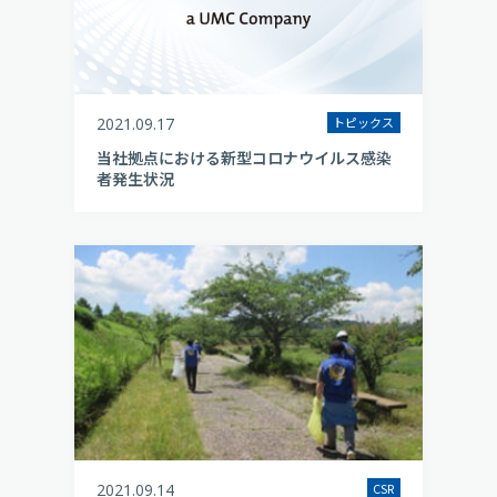
2021.09.17
トピックス
当社拠点における新型コロナウイルス感染
者発生状況
2021.09.14
CSR