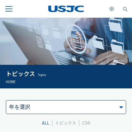
トピックス
Topics
HOME
ALL
トピックス
CSR