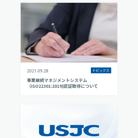
2021.09.28
トピックス
事業継続マネジメントシステム
（ISO22301:2019)認証取得について