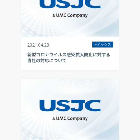
2021.04.28
トピックス
新型コロナウイルス感染拡大防止に対する
当社の対応について