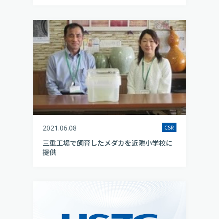
2021.06.08
CSR
三重工場で飼育したメダカを近隣小学校に
提供