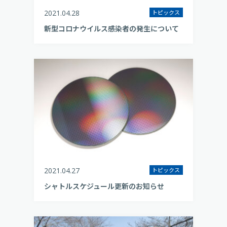
2021.04.28
トピックス
新型コロナウイルス感染者の発生について
2021.04.27
トピックス
シャトルスケジュール更新のお知らせ