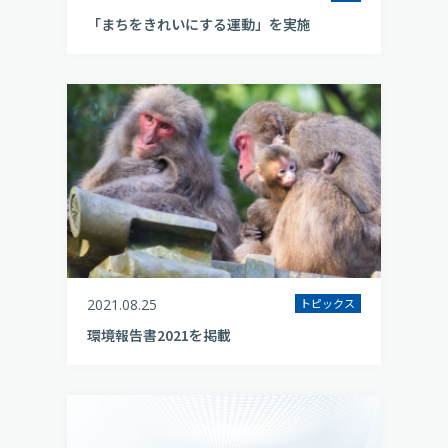
「まちをきれいにする運動」を実施
2021.08.25
トピックス
環境報告書2021を掲載